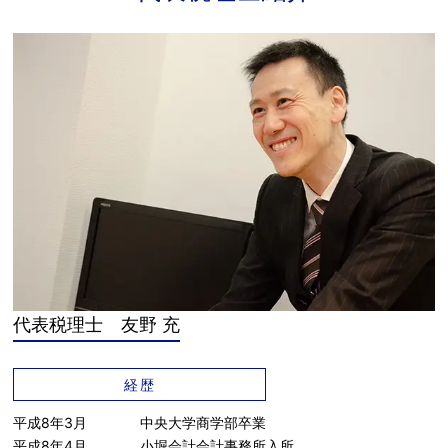
代表税理士 友野 充
経歴
平成8年3月
中央大学商学部卒業
平成8年4月
小堀会計会計事務所入所