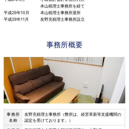
本山税理士事務所を経て
平成29年10月
本山税理士事務所退所
平成29年11月
友野充税理士事務所設立
事務所概要
事務所
友野充税理士事務所（弊所は、経営革新等支援機関の
名称
認定を受けております。）