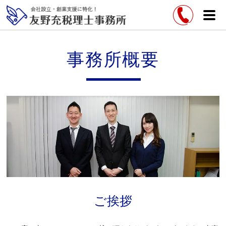
事務所概要
ご挨拶