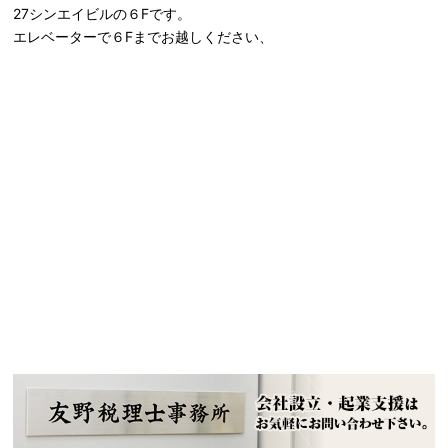
27シンエイビルの６Fです。
エレベーターで６Fまでお越しください、