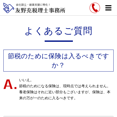
よくあるご質問
節税のために保険は入るべきです
か？
いいえ。
節税のためになる保険は、現時点では考えられません。
養老保険はそれに近い部分もございますが、保険は、本
来の万が一のために入るべきです。