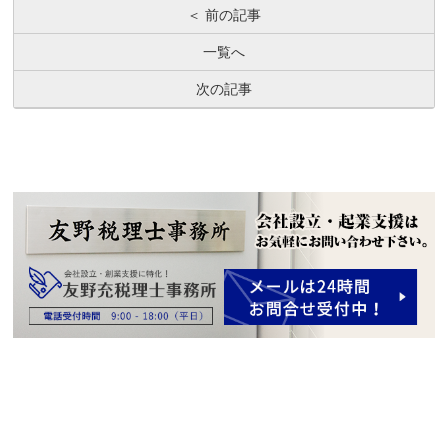
＜ 前の記事
一覧へ
次の記事