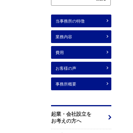
当事務所の特徴
業務内容
費用
お客様の声
事務所概要
起業・会社設立を
お考えの方へ