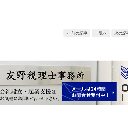
＜ 前の記事
一覧へ
次の記