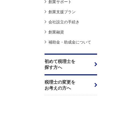
創業サポート
創業支援プラン
会社設立の手続き
創業融資
補助金・助成金について
初めて税理士を
探す方へ
税理士の変更を
お考えの方へ