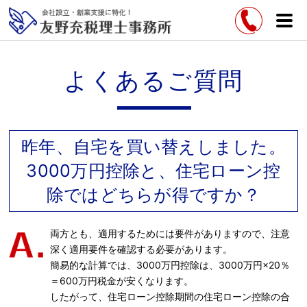
よくあるご質問
昨年、自宅を買い替えしました。
3000万円控除と、住宅ローン控
除ではどちらが得ですか？
両方とも、適用するためには要件がありますので、注意
深く適用要件を確認する必要があります。
簡易的な計算では、3000万円控除は、3000万円×20％
＝600万円税金が安くなります。
したがって、住宅ローン控除期間の住宅ローン控除の合