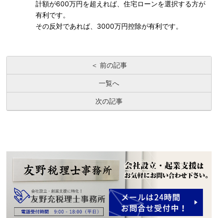
計額が600万円を超えれば、住宅ローンを選択する方が
有利です。
その反対であれば、3000万円控除が有利です。
＜ 前の記事
一覧へ
次の記事