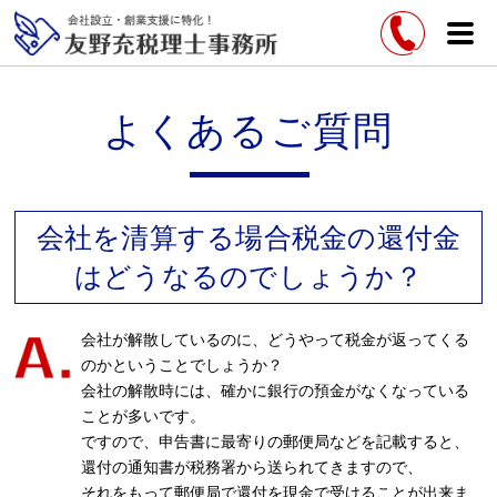
よくあるご質問
会社を清算する場合税金の還付金
はどうなるのでしょうか？
会社が解散しているのに、どうやって税金が返ってくる
のかということでしょうか？
会社の解散時には、確かに銀行の預金がなくなっている
ことが多いです。
ですので、申告書に最寄りの郵便局などを記載すると、
還付の通知書が税務署から送られてきますので、
それをもって郵便局で還付を現金で受けることが出来ま