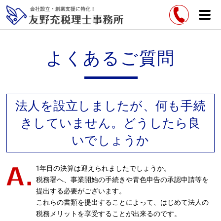
よくあるご質問
法人を設立しましたが、何も手続
きしていません。どうしたら良
いでしょうか
1年目の決算は迎えられましたでしょうか。
税務署へ、事業開始の手続きや青色申告の承認申請等を
提出する必要がございます。
これらの書類を提出することによって、はじめて法人の
税務メリットを享受することが出来るのです。