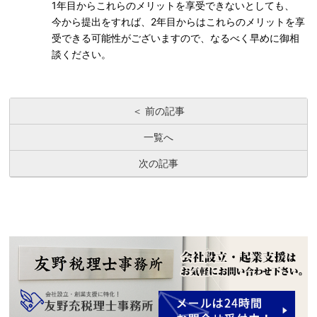
1年目からこれらのメリットを享受できないとしても、
今から提出をすれば、2年目からはこれらのメリットを享
受できる可能性がございますので、なるべく早めに御相
談ください。
＜ 前の記事
一覧へ
次の記事