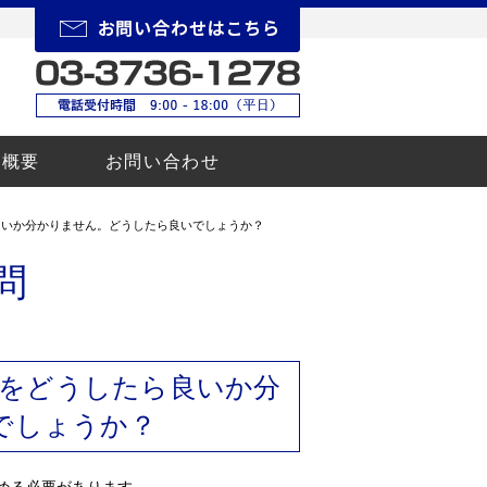
所概要
お問い合わせ
良いか分かりません。どうしたら良いでしょうか？
問
をどうしたら良いか分
でしょうか？
める必要があります。