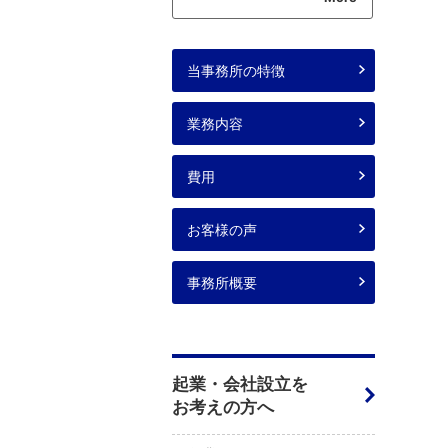
当事務所の特徴
業務内容
費用
お客様の声
事務所概要
起業・会社設立を
お考えの方へ