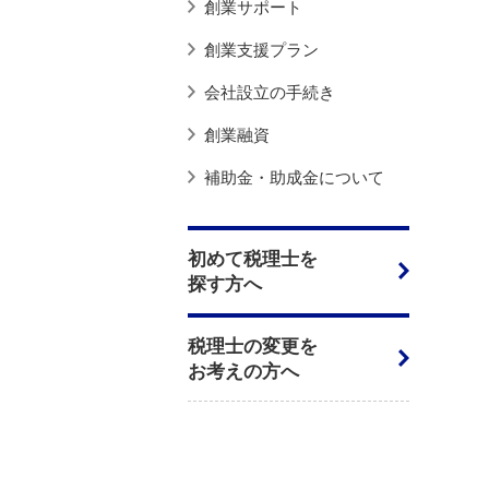
創業サポート
創業支援プラン
会社設立の手続き
創業融資
補助金・助成金について
初めて税理士を
探す方へ
税理士の変更を
お考えの方へ