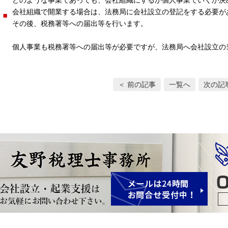
会社組織で開業する場合は、法務局に会社設立の登記をする必要が
その後、税務署等への届出等を行います。
個人事業も税務署等への届出等が必要ですが、法務局へ会社設立の
＜ 前の記事
一覧へ
次の記