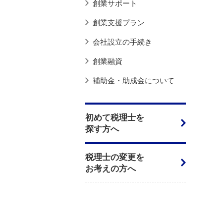
創業サポート
創業支援プラン
会社設立の手続き
創業融資
補助金・助成金について
初めて税理士を
探す方へ
税理士の変更を
お考えの方へ