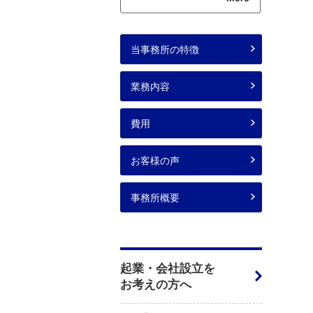
当事務所の特徴
業務内容
費用
お客様の声
事務所概要
起業・会社設立を
お考えの方へ