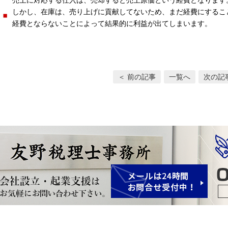
しかし、在庫は、売り上げに貢献してないため、まだ経費にするこ
経費とならないことによって結果的に利益が出てしまいます。
＜ 前の記事
一覧へ
次の記