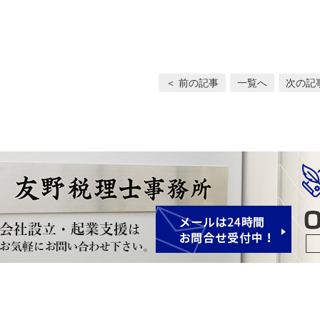
＜ 前の記事
一覧へ
次の記