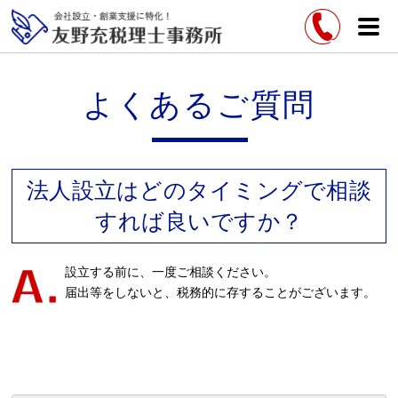
よくあるご質問
法人設立はどのタイミングで相談
すれば良いですか？
設立する前に、一度ご相談ください。
届出等をしないと、税務的に存することがございます。