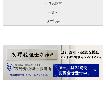
＜ 前の記事
一覧へ
次の記事