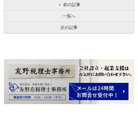
＜ 前の記事
一覧へ
次の記事