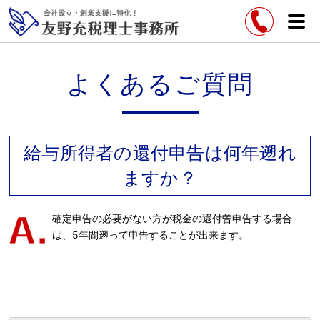
よくあるご質問
給与所得者の還付申告は何年遡れ
ますか？
確定申告の必要がない方が税金の還付曽申告する場合
は、5年間遡って申告することが出来ます。