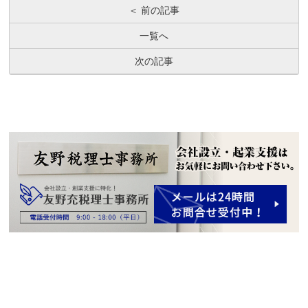
＜ 前の記事
一覧へ
次の記事