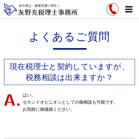
よくあるご質問
現在税理士と契約していますが、
税務相談は出来ますか？
はい。
セカンドオピニオンとしての御相談も可能です。
お気軽に御連絡ください。