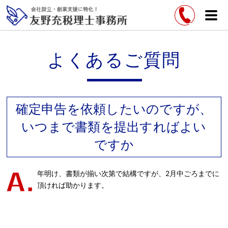
よくあるご質問
確定申告を依頼したいのですが、
いつまで書類を提出すればよい
ですか
年明け、書類が揃い次第で結構ですが、2月中ごろまでに
頂ければ助かります。