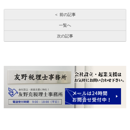
＜ 前の記事
一覧へ
次の記事