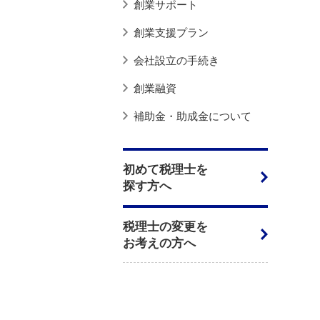
創業サポート
創業支援プラン
会社設立の手続き
創業融資
補助金・助成金について
初めて税理士を
探す方へ
税理士の変更を
お考えの方へ