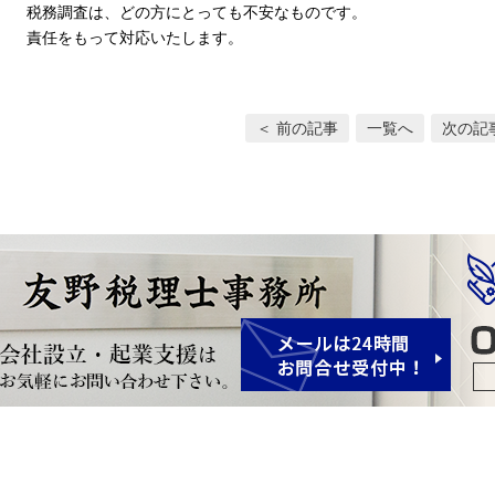
税務調査は、どの方にとっても不安なものです。
責任をもって対応いたします。
＜ 前の記事
一覧へ
次の記