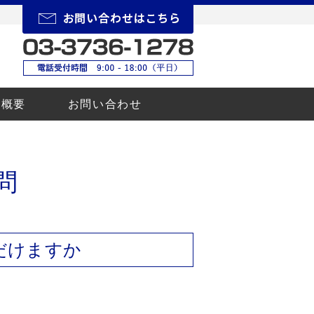
所概要
お問い合わせ
問
だけますか