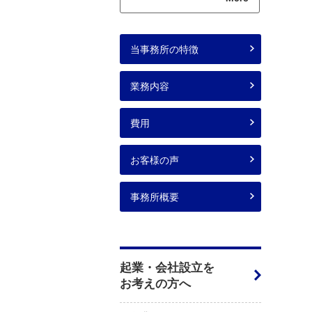
当事務所の特徴
業務内容
費用
お客様の声
事務所概要
起業・会社設立を
お考えの方へ