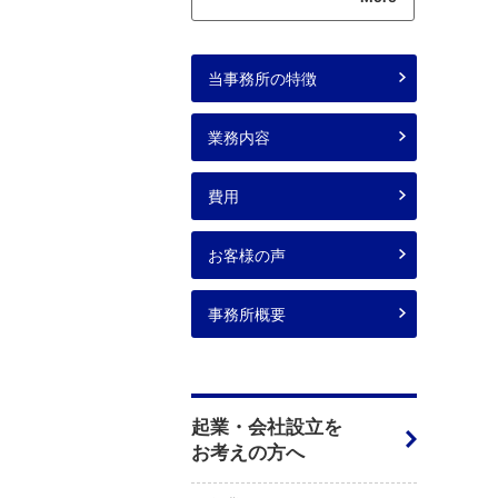
当事務所の特徴
業務内容
費用
お客様の声
事務所概要
起業・会社設立を
お考えの方へ