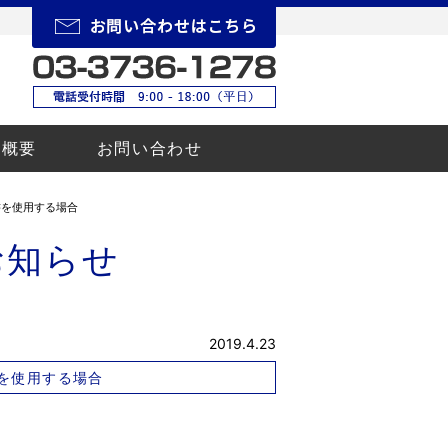
所概要
お問い合わせ
書を使用する場合
お知らせ
2019.4.23
を使用する場合