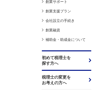
創業サポート
創業支援プラン
会社設立の手続き
創業融資
補助金・助成金について
初めて税理士を
探す方へ
税理士の変更を
お考えの方へ